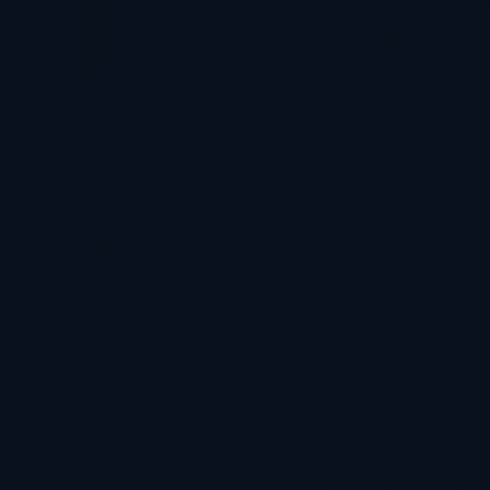
优势首夺英超冠军，而这场比赛就拿到5个净胜
温格看不下去了
切尔西众将激情庆祝
9 2014年切尔西 6-0 阿森纳
2014年3月22日2013/14赛季英格
后破门，吉布斯被红牌罚下，阿扎尔点球破门，
遭遇2011年8月2比8负于曼联以来的最惨痛失
皇马欧战史诗逆转
8 1985/86赛季 门兴5-1皇马