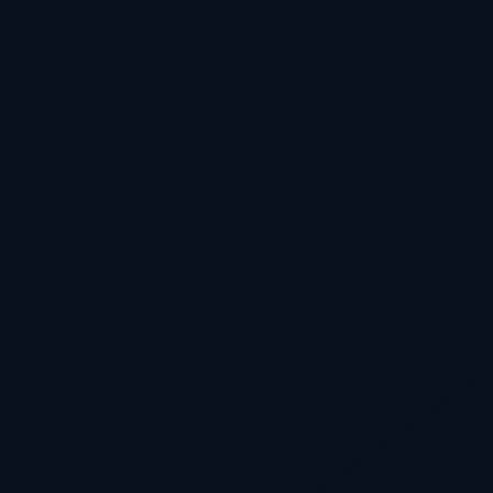
球。
兰足球超级联赛第31轮切尔西主场6比0大胜阿森纳，埃托奥和许尔勒
奥斯卡梅开二度，替补出场的
开云
萨拉赫打入处子球。此役是阿森
利，切尔西主场4连胜后继续领跑。