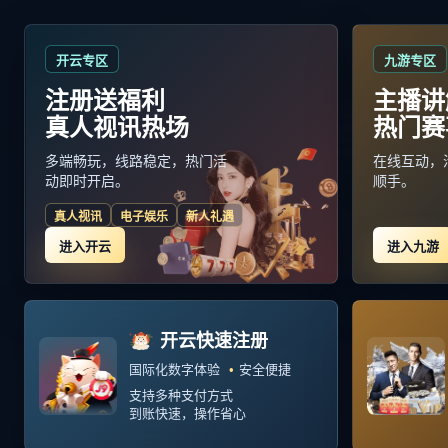
首页
综合球星
篮球新闻
足球赛事
当前位置：
首页
综合资讯
科学健身方法
Kaiyu
正文
Kaiyun Sports- 公牛JRMAN
xjunn
/
2026-03-18
/
445阅读
/
3
V
管理员
此篇文章发布距今已超过