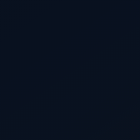
5
而
真
直
比