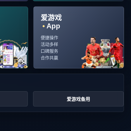
二
1
比
球