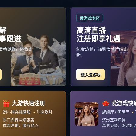
综合资讯
田径赛事
关于我们
其他
n Sports- 公牛JRMAN
03
1
评论
143
天，您需要注意文章的内容或图片是否可用！