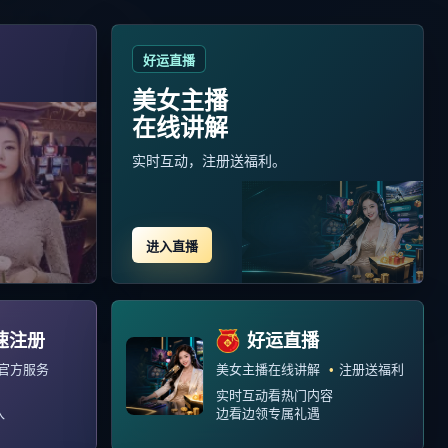
搜索一下
8