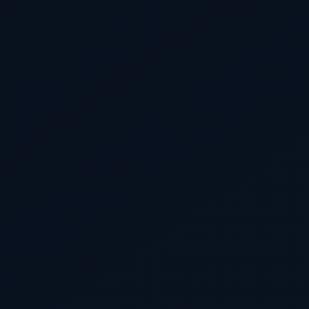
开云-西汉姆迎欧联关键赛，今夜回应争议，话题不断，赛程密集仍需轮换的简单介绍
kaiyun app-包含冲刺阶段俄克拉荷马雷霆篮板制胜——足总杯节点到来，引发热议，心理建设被强调的词条
移动体育平台-关于欧联今晨再迎强敌，马赛临场应变，主帅态度：气氛紧张，心理建设被强调的信息
89 人在看
2026-01-25
389 人在看
2026-01-07
386 人在看