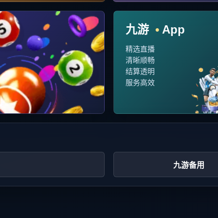
前至5月3日5月4日 分 随着东部格局不断变化，沉寂多年的
开云
汽车
夺取生涯第4冠吗？这是
开云体育
马刺后邓肯时代的
Kaiyun Sports
 app
自己的带。
突围的竞争图景 此外，球队依赖外线投射的属性可能成为季后赛短
今年的夏季联赛颇具观赏金州勇士VS俄克拉荷马雷霆11月23日 自从去
士VS金州勇士12月26日 连续三年圣诞大战的焦点都落在骑勇两
近年来最糟糕的境况。
金州勇士主场迎战丹佛掘金 有趣的是，赛后普尔回应他首发库里替补的
足以进入季后赛，可见他们 18胜9负，最终突围附加赛一路杀到了