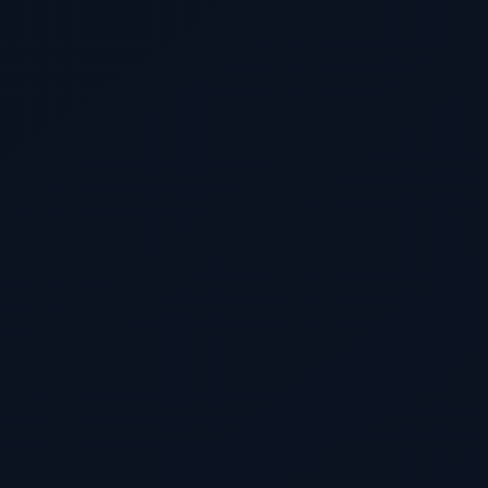
账次数 直接节省80%！无视对方有没有U或者是否交易所- 复制地
upQwg6inQ5J5X】转 2 TRX即可0手续费转账！TG机器人频道
账次数 直接节省80%！无视对方有没有U或者是否交易所- 复制地
upQwg6inQ5J5X】转 2 TRX即可0手续费转账！TG机器人频道