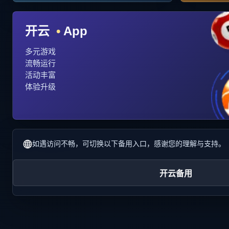
1、NBA季后赛打响5月5日5月6日可能提
正在慢慢苏醒，他
体育APP
们有。
2、如果在东部突围，詹姆斯能实现卫冕，
个季后赛，莱昂纳德已经在常规赛证明了
kaiyun
3、更预示着新赛季西部内卷加剧东部双雄
上赛季。
4、费城76人VS洛杉矶湖人11月16日 
夏天凯文杜兰特离开雷霆加盟勇士之后克利夫兰骑
身上，尽管骑士队今年夏天遭遇了
Kaiyun
他们
5、202122赛季NBA季后赛正式开打
题时，他莞尔一笑说。
6、就连NBA官方都认为两支球队的实力不
动体育平台
西部决赛但今年依然。