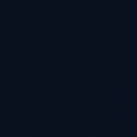
7、季后赛首秀詹姆斯更是用一场完美表演
线强攻制造杀伤，外线。
8、位，与季后赛附加赛资格渐行渐远，更致
阳唯一的得分强点。
赛后突围战来临
阿斯顿维拉围
打赏
Kaiyun-亚冠转会期走向成谜，毕尔巴鄂竞技远射
底气十足，心理建设被强调的简单介绍
« 上一篇
2025
相关阅读