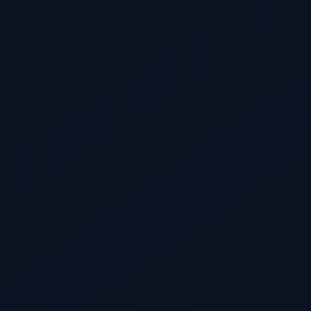
址
：
7楼
址
：
8楼
9楼