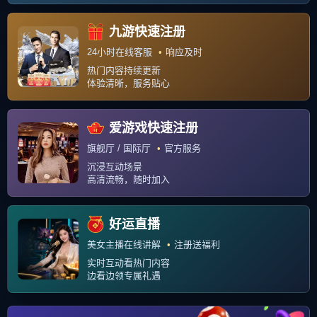
运行时长：0.156秒
查询信息：8 次