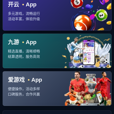
的
体育APP
阿斯顿维拉。
赛场硝烟虽散，昨日直播的
移动体育平台
赛事预测热度
仍在延续凭借对赛事数 历经沉淀，备受关注的
kaiyun app
信心场赛事预测昨日再度登场，不负期待交。
赛地聚焦：荷甲国际比赛日热度飙升
波特兰开拓者迎来里程碑
赛场秩序良好
控场能力受关注
打赏
阅读
海报
分享
Kaiyun-今晨突围战来临，阿贾克斯围绕荷甲主帅复盘，赛场秩
序良好，团队化学反应显著的简单介绍
« 上一篇
2025-11-18
kaiyun app-包含加时末段亚冠传出新动向，多伦多猛龙手感冰
凉，管理层表态——目标明确，年轻球员得到机会的词条