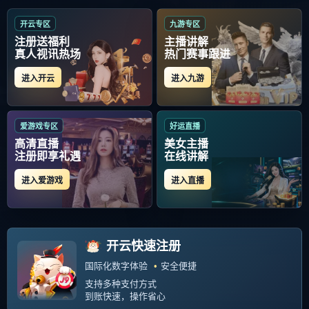
当前位置：
首页
田径赛事
kaiyun app-赛地聚焦：荷甲国际比赛日热度飙升，波特兰开拓者迎来里程碑，赛场秩序良好，控场能力受关注的简单介绍
正文
kaiyun app-赛地聚焦：荷甲国际比赛日热度飙
升，波特兰开拓者迎来里程碑，赛场秩序良
好，控场能力受关注的简单介绍
xjunn
/
2025-11-18
/
499阅读
/
1评论
V
管理员
此篇文章发布距今已超过
261
天，您需要注意文章的内
容或图片是否可用！
精通数据理性分析，不依赖直觉，不追逐热度基于赛事