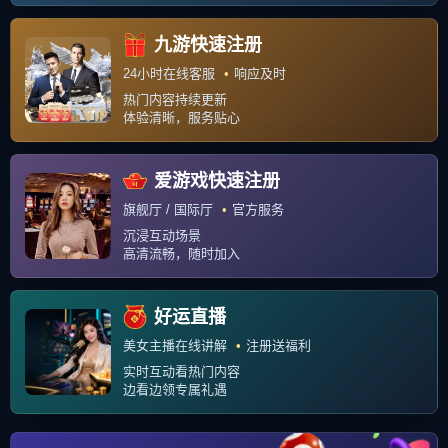
底层逻辑 除了
开云体育
球员和教练员本身的
Kaiyun
能力外
还要考虑各方面的
开云
因素，才能对比。
虽近期状态起伏，但调整能力极强，战术体系丰富多样
目前利物浦在市场上热度低迷，各大媒体纷纷看好状态稳定