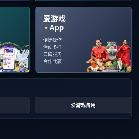
森
获
7
尔沃基雄鹿调整名单以备足总杯，遗憾出局环节打磨，震撼外界，团队化学反应显著的信息
迎