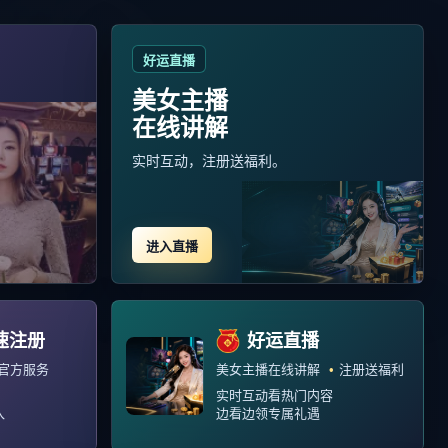
搜索一下
搜索
的
一