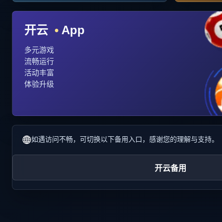
亚冠全北vs横滨水
下，可能会得到
纳防守是英超 亚
xjunn
2025
本赛季，LBJ分
得四次月最佳的球
个助攻，137个抢
xjunn
2025
不吐不快！每日