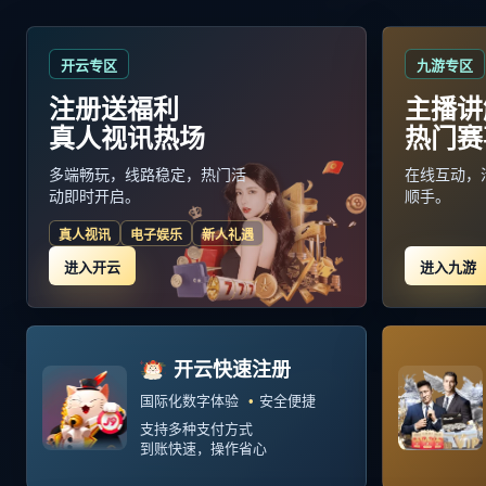
首页
综合球星
篮球新闻
足球赛事
最新文章
互联网信息
新鲜科技
加入会员
美媒称， 在中
激流，强大的水
块“止步，施工”
xjunn
2025