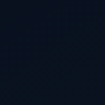
xjunn
2025
CBA又上热搜了
场，同时也出台
33分送足自己的
xjunn
2025
1、西部格局与
问题始终难以稳
述过去10个赛季
xjunn
2025